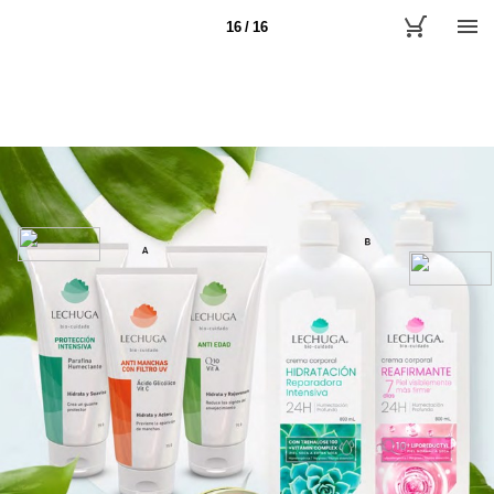
16 / 16