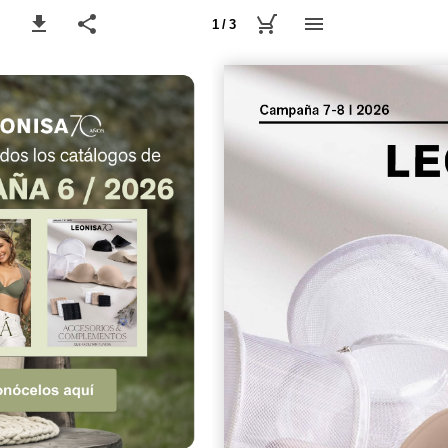
1 / 3